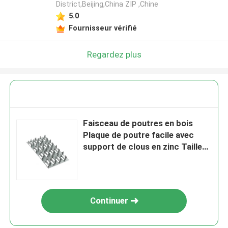
District,Beijing,China ZIP ,Chine
5.0
Fournisseur vérifié
Regardez plus
Faisceau de poutres en bois
Plaque de poutre facile avec
support de clous en zinc Taille
personnalisée
Continuer