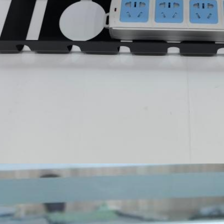
SOUMETTRE