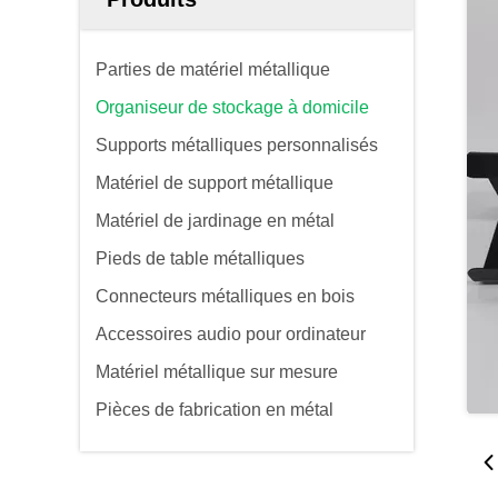
Parties de matériel métallique
Organiseur de stockage à domicile
Supports métalliques personnalisés
Matériel de support métallique
Matériel de jardinage en métal
Pieds de table métalliques
Connecteurs métalliques en bois
Accessoires audio pour ordinateur
Matériel métallique sur mesure
Pièces de fabrication en métal